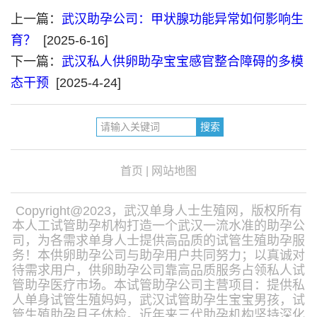
上一篇：
武汉助孕公司：甲状腺功能异常如何影响生
育？
[2025-6-16]
下一篇：
武汉私人供卵助孕宝宝感官整合障碍的多模
态干预
[2025-4-24]
首页
|
网站地图
Copyright@2023，武汉单身人士生殖网，版权所有
本人工试管助孕机构打造一个武汉一流水准的助孕公
司，为各需求单身人士提供高品质的试管生殖助孕服
务！本供卵助孕公司与助孕用户共同努力；以真诚对
待需求用户，供卵助孕公司靠高品质服务占领私人试
管助孕医疗市场。本试管助孕公司主营项目：提供私
人单身试管生殖妈妈，武汉试管助孕生宝宝男孩，试
管生殖助孕月子体检。近年来三代助孕机构坚持深化