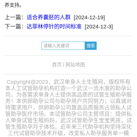
养支持。
上一篇：
适合养囊胚的人群
[2024-12-19]
下一篇：
达菲林停针的时间标准
[2024-12-3]
首页
|
网站地图
Copyright@2023，武汉单身人士生殖网，版权所有
本人工试管助孕机构打造一个武汉一流水准的助孕公
司，为各需求单身人士提供高品质的试管生殖助孕服
务！本供卵助孕公司与助孕用户共同努力；以真诚对
待需求用户，供卵助孕公司靠高品质服务占领私人试
管助孕医疗市场。本试管助孕公司主营项目：提供私
人单身试管生殖妈妈，武汉试管助孕生宝宝男孩，试
管生殖助孕月子体检。近年来三代助孕机构坚持深化
三代试管助孕技术升级，改变私人助孕服务单一模