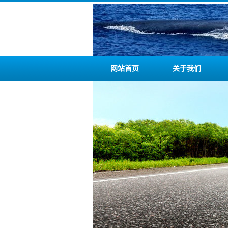
网站首页
关于我们