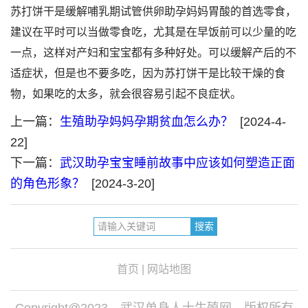
苏打饼干是缓解哺乳期试管供卵助孕妈妈胃酸的首选零食，
建议在平时可以当做零食吃，尤其是在早饭前可以少量的吃
一点，这样对产妇和宝宝都有多种好处。可以缓解产后的不
适症状，但是也不要多吃，因为苏打饼干是比较干燥的食
物，如果吃的太多，就会很容易引起不良症状。
上一篇：
生殖助孕妈妈孕期贫血怎么办？
[2024-4-
22]
下一篇：
武汉助孕宝宝睡前故事中应该如何塑造正面
的角色形象？
[2024-3-20]
首页
|
网站地图